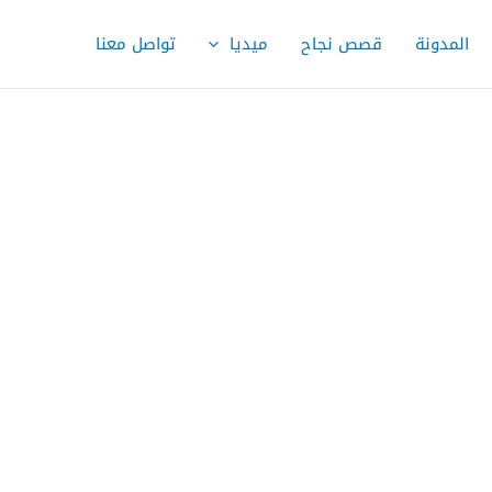
المدونة
قصص نجاح
ميديا
تواصل معنا