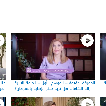
ة
الحقيقة بدقيقة – الموسم الأول – الحلقة الثانية
قناة
– إزالة الشامات هل تزيد خطر الإصابة بالسرطان؟
الخو