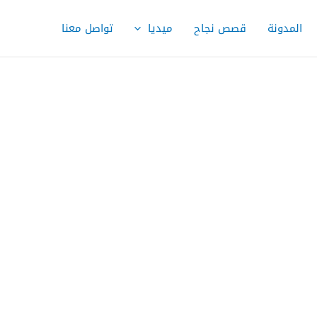
المدونة
قصص نجاح
ميديا
تواصل معنا