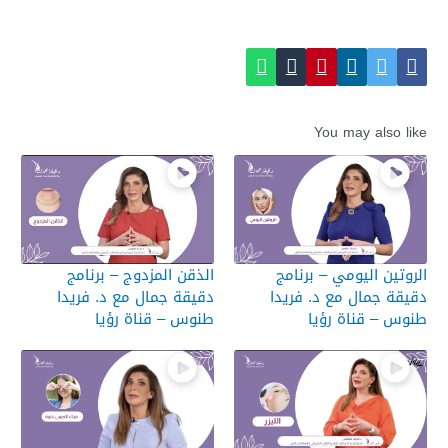
You may also like
الروتين اليومي – برنامج
الذقن المزدوج – برنامج
دقيقة جمال مع د. فريدا
دقيقة جمال مع د. فريدا
طنوس – قناة رؤيا
طنوس – قناة رؤيا