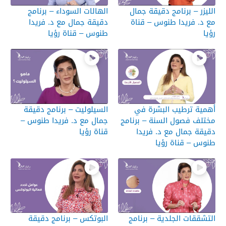
الليزر – برنامج دقيقة جمال
الهالات السوداء – برنامج
مع د. فريدا طنوس – قناة
دقيقة جمال مع د. فريدا
رؤيا
طنوس – قناة رؤيا
أهمية ترطيب البشرة في
السيلوليت – برنامج دقيقة
مختلف فصول السنة – برنامج
جمال مع د. فريدا طنوس –
دقيقة جمال مع د. فريدا
قناة رؤيا
طنوس – قناة رؤيا
التشققات الجلدية – برنامج
البوتكس – برنامج دقيقة